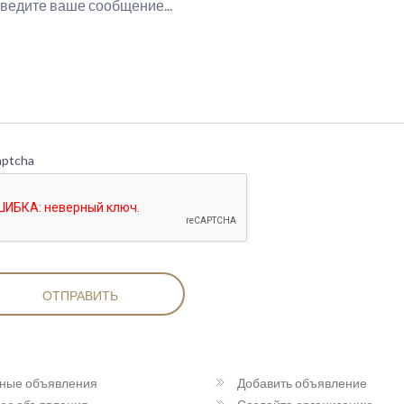
aptcha
ОТПРАВИТЬ
ные объявления
Добавить объявление