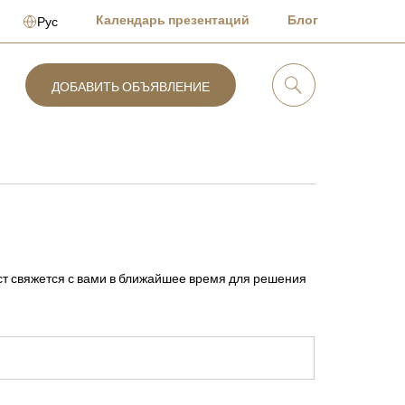
Календарь презентаций
Блог
Рус
ДОБАВИТЬ ОБЪЯВЛЕНИЕ
ст свяжется с вами в ближайшее время для решения