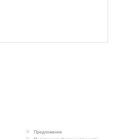
Предложение